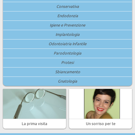
Conservativa
Endodonzia
Igiene e Prevenzione
Implantologia
Odontoiatria Infantile
Parodontologia
Protesi
Sbiancamento
Gnatologia
La prima visita
Un sorriso per te