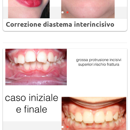
Correzione diastema interincisivo