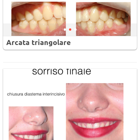
Arcata triangolare