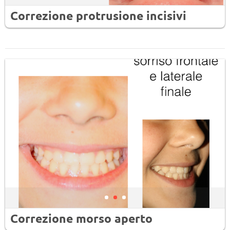
Correzione protrusione incisivi
Correzione morso aperto